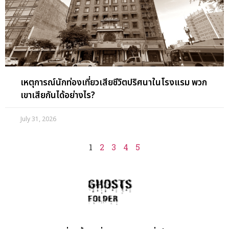
เหตุการณ์นักท่องเที่ยวเสียชีวิตปริศนาในโรงแรม พวก
เขาเสียกันได้อย่างไร?
July 31, 2026
1
2
3
4
5