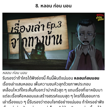
8. หลอน ก่อน นอน
หลอน ก่อน นอน
รับรองว่าถ้าใครได้ฟังช่องนี้ คืนนี้ฝันดีแน่นอน
หลอนก่อนนอน
เรื่องเล่าแสนหลอน เพื่มความขนหัวลุกด้วยภาพประกอบ
เคลื่อนไหวที่ใครเห็นก็บอกว่าน่ากลัวสุด ๆ แถมเรื่องที่เขาหยิบมา
แต่ละเรื่องคือหลอนและสร้างสรรค์แบบสุด ๆ ใครที่ชื่นชอบการ
เล่าเรื่องแนว ๆ นี้รับรองว่าตอบโจทย์อย่างแน่นอน ถ้าใครอย่าฟัง