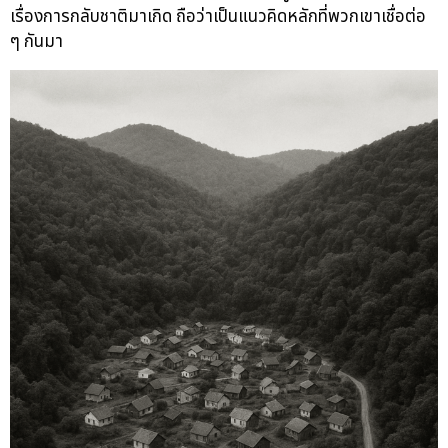
เรื่องการกลับชาติมาเกิด ถือว่าเป็นแนวคิดหลักที่พวกเขาเชื่อต่อ
ๆ กันมา