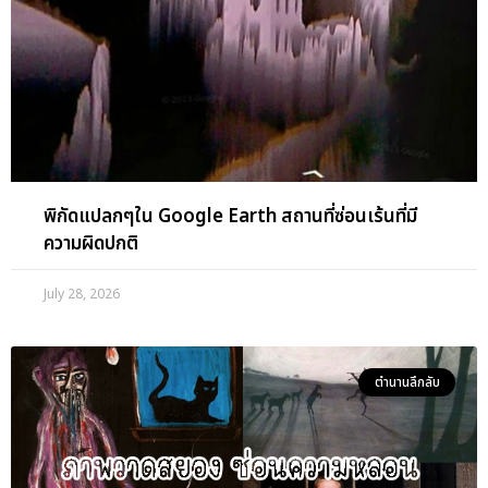
พิกัดแปลกๆใน Google Earth สถานที่ซ่อนเร้นที่มี
ความผิดปกติ
July 28, 2026
ตำนานลึกลับ