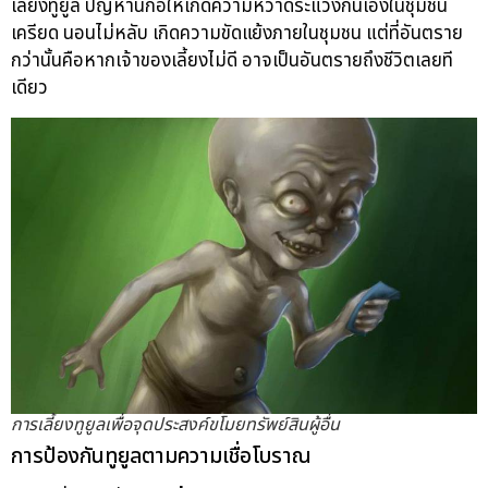
เลี้ยงทูยูล ปัญหานี้ก่อให้เกิดความหวาดระแวงกันเองในชุมชน
เครียด นอนไม่หลับ เกิดความขัดแย้งภายในชุมชน แต่ที่อันตราย
กว่านั้นคือหากเจ้าของเลี้ยงไม่ดี อาจเป็นอันตรายถึงชีวิตเลยที
เดียว
การเลี้ยงทูยูลเพื่อจุดประสงค์ขโมยทรัพย์สินผู้อื่น
การป้องกันทูยูลตามความเชื่อโบราณ