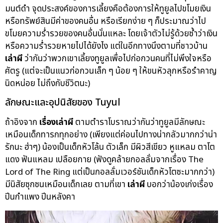
มนต์ดำ จุดประสงค์ของการเลี้ยงคือต้องการให้ทูยูลไปขโมยเงิน
หรือทรัพย์สินมีค่าของคนอื่น หรือเรียกง่าย ๆ ก็ประมาณว่าไป
ขโมยความร่ำรวยของคนอื่นนั่นแหละ โดยเจ้าตัวไม่รู้ด้วยซ้ำว่าเงิน
หรือความร่ำรวยหายไปได้ยังไง แต่ในอีกทางนึงตามที่ชาวบ้าน
เล่าผี
ว่ากันว่าพวกเขาเลี้ยงทูยูลเพื่อไปก่อกวนคนที่ไม่พึงใจหรือ
ศัตรู (แต่จะเป็นแนวก่อกวนเล็ก ๆ น้อย ๆ ให้ขนหัวลุกหรือรำคาญ
นิดหน่อย ไม่ถึงกับชีวิตนะ)
ลักษณะและอุปนิสัยของ Tuyul
ถ้าอิงจาก
เรื่องเล่าผี
ตามตำราโบราณว่ากันว่าทูยูลมีลักษณะ
เหมือนเด็กทารกทุกอย่าง (เพียงแต่ค่อนไปทางน่ากลัวมากกว่าน่า
รักนะ ฮ่าๆ) น้องเป็นเด็กหัวโล้น ตัวเล็ก มีผิวสีเขียว หูแหลม ตาโต
แดง ฟันแหลม เปลือยกาย (ฟังดูคล้ายกอลลั่มจากเรื่อง The
Lord of The Ring แต่เป็นกอลลั่มเวอร์ชันเด็กหัวโตซะมากกว่า)
มีนิสัยซุกซนเหมือนเด็กเลย ตามที่เขา
เล่าผี
บอกว่าน้องเก่งเรื่อง
ปีนกำแพง ปีนหลังคา