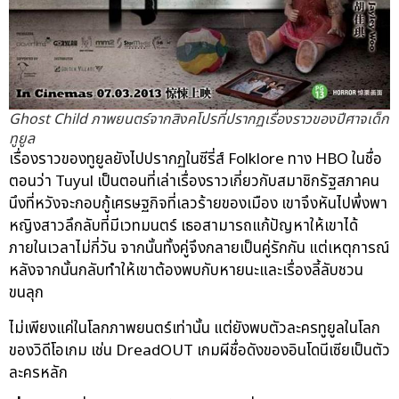
Ghost Child ภาพยนตร์จากสิงคโปรที่ปรากฏเรื่องราวของปีศาจเด็ก
ทูยูล
เรื่องราวของทูยูลยังไปปรากฏในซีรี่ส์ Folklore ทาง HBO ในชื่อ
ตอนว่า Tuyul เป็นตอนที่เล่าเรื่องราวเกี่ยวกับสมาชิกรัฐสภาคน
นึงที่หวังจะกอบกู้เศรษฐกิจที่เลวร้ายของเมือง เขาจึงหันไปพึ่งพา
หญิงสาวลึกลับที่มีเวทมนตร์ เธอสามารถแก้ปัญหาให้เขาได้
ภายในเวลาไม่กี่วัน จากนั้นทั้งคู่จึงกลายเป็นคู่รักกัน แต่เหตุการณ์
หลังจากนั้นกลับทำให้เขาต้องพบกับหายนะและเรื่องลี้ลับชวน
ขนลุก
ไม่เพียงแค่ในโลกภาพยนตร์เท่านั้น แต่ยังพบตัวละครทูยูลในโลก
ของวิดีโอเกม เช่น DreadOUT เกมผีชื่อดังของอินโดนีเซียเป็นตัว
ละครหลัก