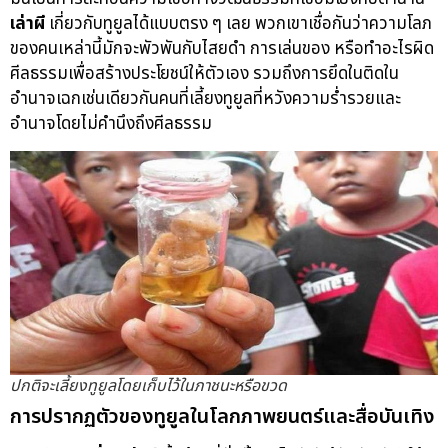
เล่าผี
เกี่ยวกับทูยูลได้แบบตรง ๆ เลย พวกเขาเชื่อกันว่าความโลภ
ของคนเหล่านี้มักจะพัวพันกับไสยดำ การเล่นของ หรือทำอะไรผิด
ศีลธรรมเพื่อสร้างประโยชน์ให้ตัวเอง รวมถึงการยึดในติดใน
อำนาจเฉกเช่นเดียวกันคนที่เลี้ยงทูยูลที่หวังความร่ำรวยและ
อำนาจโดยไม่คำนึงถึงศีลธรรม
ปกติจะเลี้ยงทูยูลโดยเก็บไว้ในภาชนะหรือขวด
การปรากฏตัวของทูยูลในโลกภาพยนตร์และสื่อบันเทิง