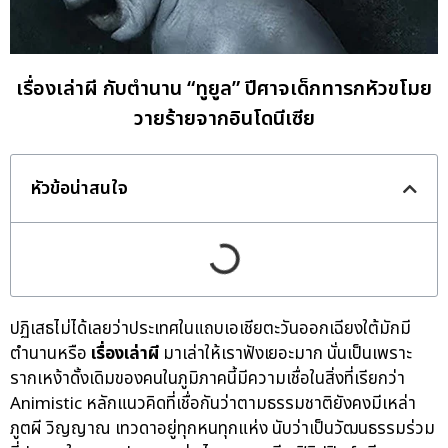
เรื่องเล่าผี กับตำนาน “ทูยูล” ปีศาจเด็กทารกหัวขโมย
วายร้ายจากอินโดนีเซีย
หัวข้อน่าสนใจ
ปฏิเสธไม่ได้เลยว่าประเทศในแถบเอเชียตะวันออกเฉียงใต้มักมี
ตำนานหรือ
เรื่องเล่าผี
มาเล่าให้เราฟังเยอะมาก นั่นเป็นเพราะ
รากเหง้าดั้งเดิมของคนในภูมิภาคนี้มีความเชื่อในสิ่งที่เรียกว่า
Animistic หลักแนวคิดที่เชื่อกันว่าตามธรรมชาติยังคงมีเหล่า
ภูตผี วิญญาณ เทวดาอยู่ทุกหนทุกแห่ง นับว่าเป็นวัฒนธรรมร่วม