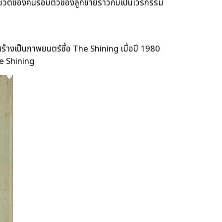
ยชีวิตของคนรอบตัวของลูกชายราวกับเป็นเวรกรรม
กสร้างเป็นภาพยนตร์ชื่อ The Shining เมื่อปี 1980
The Shining