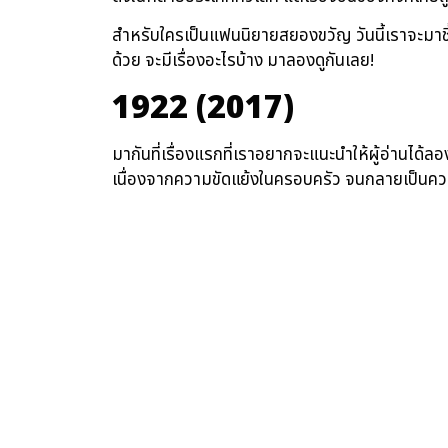
สำหรับใครเป็นแฟนนิยายสยองขวัญ วันนี้เราจะมาชี้เ
ด้วย จะมีเรื่องอะไรบ้าง มาลองดูกันเลย!
1922 (2017)
มากันที่เรื่องแรกที่เราอยากจะแนะนำให้ผู้อ่านได้
เนื่องจากความขัดแย้งในครอบครัว จนกลายเป็นค