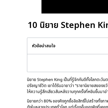
10 นิยาย Stephen King
หัวข้อน่าสนใจ
นิยาย Stephen King เป็นที่รู้จักกันดีทั้งโลกต
ปรัชญาชีวิต เขาได้รับฉายาว่า “ราชานิยายสยองขวัญ
ให้ความรู้สึกเสียวสันหลังวาบทุกครั้งที่หยิบขึ้นมาอ่
นิยายกว่า 80% ของคิงถูกซื้อลิขสิทธิ์ไปสร้างทั้
ดังในหลายประเทศทั่วโลก แต่เรื่องอื่นของคิงที่เคยถ