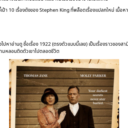
ป้า 10 เรื่องดังของ Stephen King ที่พล็อตเรื่องแปลกใหม่ เนื้อหาน
ลองไปหาอ่านดู ชื่อเรื่อง 1922 (ตรงตัวแบบนี้เลย) เป็นเรื่องราวขอ
วามหลอนติดตัวเขาไปตลอดชีวิต