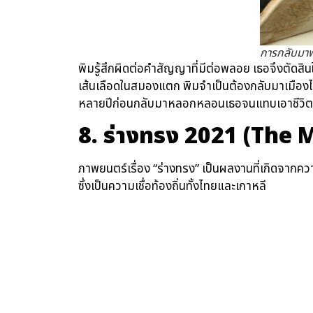
การกลับมาพ
พิมรู้สึกผิดต่อคำสัญญาที่มีต่อพลอย เธอจึงตัดสินใจ
เส้นเลือดในสมองแตก พิมจำเป็นต้องกลับมาเมืองไทยเ
หลายปีก่อนกลับมาหลอกหลอนเธอจนแทบเอาชีวิต
8. ร่างทรง 2021 (The
ภาพยนตร์เรื่อง “ร่างทรง” เป็นผลงานที่เกิดจาก
ซึ่งเป็นความเชื่อท้องถิ่นทั้งไทยและเกาหลี