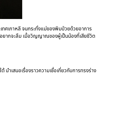
ที่ประเทศเกาหลี จนกระทั่งแม่ของพิมป่วยด้วยอาการ
ยากจะลืม เมื่อวิญญาณของผู้เป็นน้องที่เสียชีวิต
้ นำเสนอเรื่องราวความเชื่อเกี่ยวกับการทรงร่าง