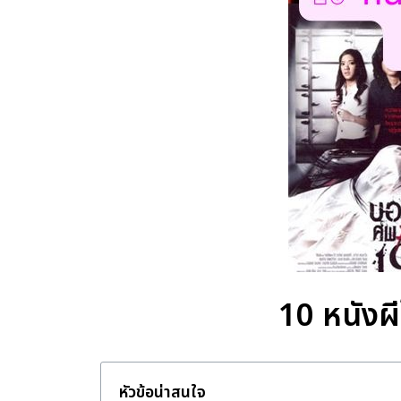
10 หนังผ
หัวข้อน่าสนใจ