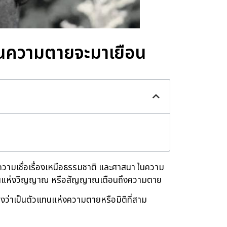
มันความตายจะมาเยือน
ิต ความเชื่อเรื่องเหนือธรรมชาติ และศาสนา ในความ
ตัวแทนแห่งวิญญาณ หรือสัญญาณเตือนถึงความตาย
องว่าเป็นตัวแทนแห่งความตายหรือมิติที่สาม