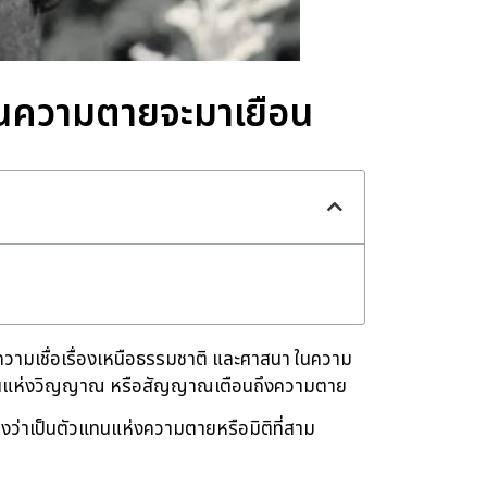
มันความตายจะมาเยือน
ิต ความเชื่อเรื่องเหนือธรรมชาติ และศาสนา ในความ
ตัวแทนแห่งวิญญาณ หรือสัญญาณเตือนถึงความตาย
องว่าเป็นตัวแทนแห่งความตายหรือมิติที่สาม