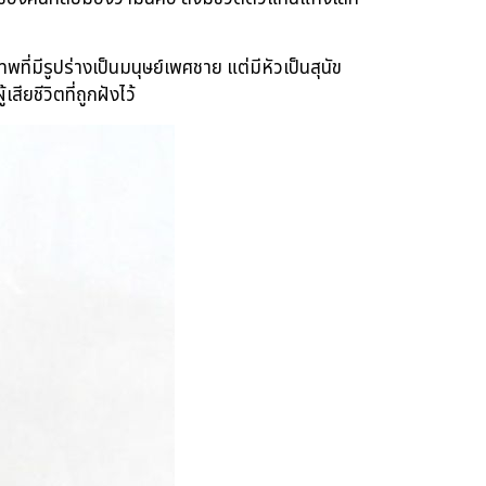
ที่มีรูปร่างเป็นมนุษย์เพศชาย แต่มีหัวเป็นสุนัข
สียชีวิตที่ถูกฝังไว้