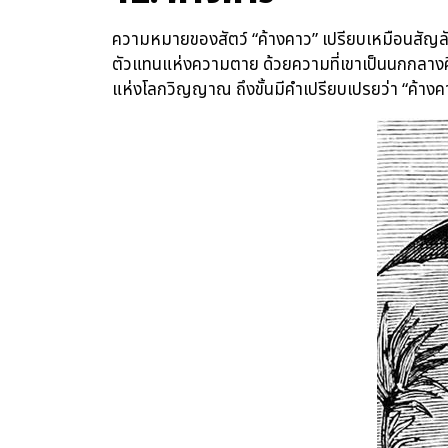
ความหมายของสัตว์ “ค้างคาว” เปรียบเหมือนสัญล
ตัวแทนแห่งความตาย ด้วยความที่เขาเป็นนกกลางค
แห่งโลกวิญญาณ ถึงขั้นมีคำเปรียบเปรยว่า “ค้างค