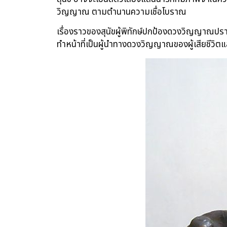
วิญญาณ ตามตำนานความเชื่อโบราณ
เรื่องราวของสุนัขผู้พิทักษ์ปกป้องดวงวิญญาณปรากฏเ
ทำหน้าที่เป็นผู้นำทางดวงวิญญาณของผู้เสียชีวิตและ