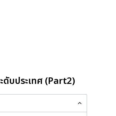
ระดับประเทศ (Part2)