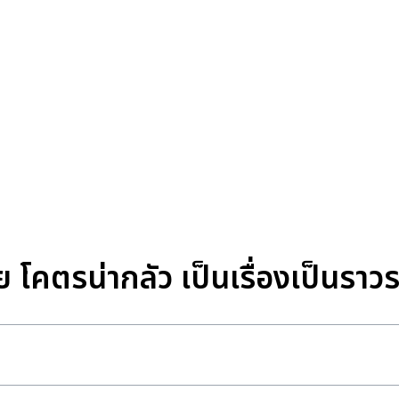
โคตรน่ากลัว เป็นเรื่องเป็นราว