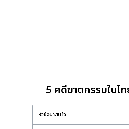
5 คดีฆาตกรรมในไทย 
หัวข้อน่าสนใจ