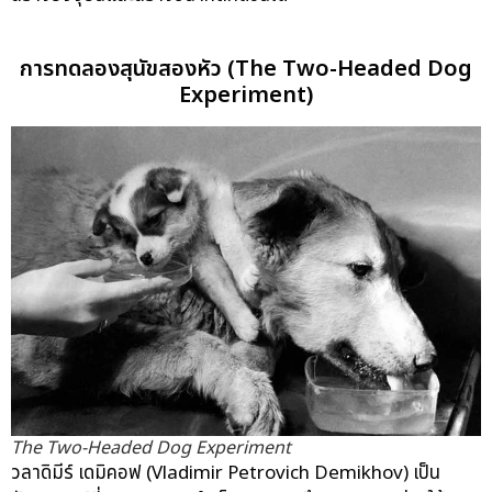
การทดลองสุนัขสองหัว (The Two-Headed Dog
Experiment)
The Two-Headed Dog Experiment
วลาดิมีร์ เดมิคอฟ (Vladimir Petrovich Demikhov) เป็น