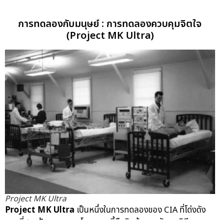
การทดลองกับมนุษย์ : การทดลองควบคุมจิตใจ
(Project MK Ultra)
Project MK Ultra
Project MK Ultra
เป็นหนึ่งในการทดลองของ CIA ที่โด่งดัง