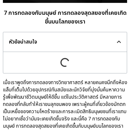
7 การทดลองกับมนุษย์ การทดลองสุดสยองที่เคยเกิด
ขึ้นบนโลกของเรา
หัวข้อน่าสนใจ
เมื่อเราพูดถึงการทดลองทางวิทยาศาสตร์ หลายคนคงนึกถึงห้อง
แล็บที่เต็มไปด้วยอุปกรณ์ทันสมัยและนักวิจัยที่มุ่งมั่นค้นหาความ
รู้เพื่อพัฒนาชีวิตมนุษย์ให้ดีขึ้น แต่ในประวัติศาสตร์ มีหลายการ
ทดลองที่กลับทำให้เราขนลุกขนพอง เพราะผู้คนที่เกี่ยวข้องมักตก
เป็นเหยื่อของความโหดร้ายและการละเมิดสิทธิมนุษยชนที่เราแทบ
ไม่อยากเชื่อว่ามันจะเคยเกิดขึ้นจริง และนี่คือ 7 การทดลองกับ
มนุษย์ การทดลองสุดสยองที่เคยเกิดขึ้นกับมนุษย์บนโลกของเรา