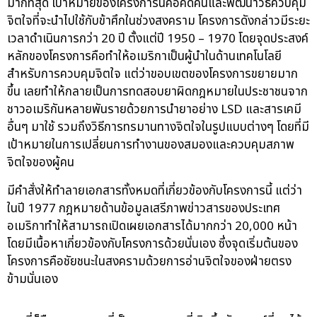
มากที่สุด เป้าหมายของโครงการนี้คือคิดค้นและพัฒนาวิธีควบคุม
จิตใจที่จะนำไปใช้กับข้าศึกในช่วงสงคราม โครงการดังกล่าวมีระยะ
เวลาดำเนินการกว่า 20 ปี ตั้งแต่ปี 1950 – 1970 โดยจุดประสงค์
หลักของโครงการคือทำให้อเมริกาเป็นผู้นำในด้านเทคโนโลยี
สำหรับการควบคุมจิตใจ แต่ว่าขอบเขตของโครงการขยายมาก
ขึ้น เลยทำให้กลายเป็นการทดสอบยาผิดกฎหมายในประชาชนจาก
ชาวอเมริกันหลายพันรายด้วยการนำยาอย่าง LSD และสารเคมี
อื่นๆ มาใช้ รวมถึงวิธีการทรมานทางจิตใจในรูปแบบต่างๆ โดยที่มี
เป้าหมายในการเปลี่ยนการทำงานของสมองและควบคุมสภาพ
จิตใจของผู้คน
มีคำสั่งให้ทำลายเอกสารทั้งหมดที่เกี่ยวข้องกับโครงการนี้ แต่ว่า
ในปี 1977 กฎหมายด้านข้อมูลเสรีภาพข่าวสารของประเทศ
อเมริกาทำให้สามารถเปิดเผยเอกสารได้มากกว่า 20,000 หน้า
โดยมีเนื้อหาเกี่ยวข้องกับโครงการด้วยนั่นเอง ซึ่งจุดเริ่มต้นของ
โครงการคือชัยชนะในสงครามด้วยการอ่านจิตใจของฝ่ายตรง
ข้ามนั่นเอง