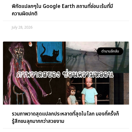
พิกัดแปลกๆใน Google Earth สถานที่ซ่อนเร้นที่มี
ความผิดปกติ
July 28, 2026
ตำนานลึกลับ
รวมภาพวาดสุดแปลกประหลาดที่สุดในโลก มองกี่ครั้งก็
รู้สึกขนลุกมากกว่าสวยงาม