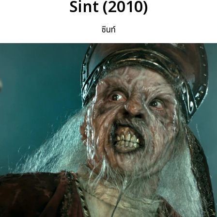
Sint (2010)
ซินท์