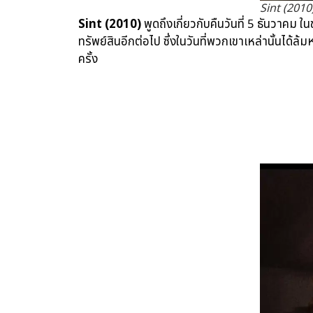
Sint (2010
Sint (2010)
พูดถึงเกี่ยวกับคืนวันที่ 5 ธันวาคม 
ทรัพย์สินอีกต่อไป ซึ่งในวันที่พวกเขาเหล่านั้นได้
ครั้ง