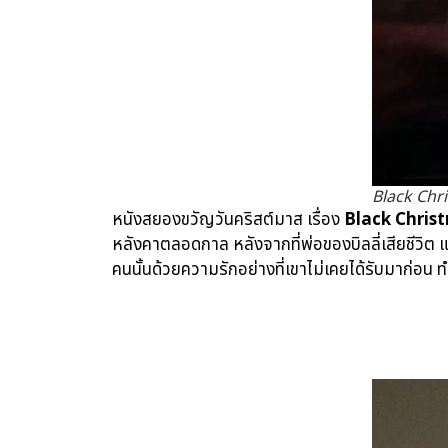
Black Chr
หนังสยองขวัญวันคริสต์มาส เรื่อง
Black Chris
หลังคาตลอดกาล หลังจากที่พ่อของบิลลี่เสียชีวิต แม
คนนั้นด้วยความรักอย่างที่เขาไม่เคยได้รับมาก่