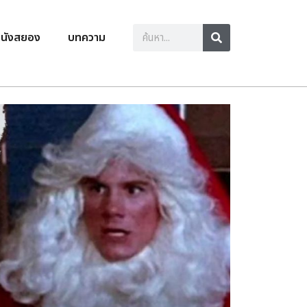
นังสยอง
บทความ