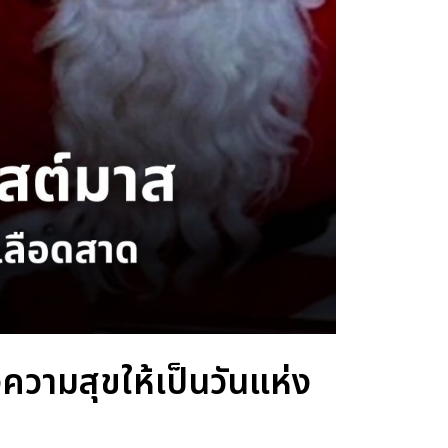
ความสุขให้เป็นวันแห่ง