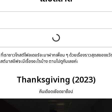
ที่เราชาวโกสต์โฟลเดอร์จะมาฝากเพื่อน ๆ ด้วยเรื่องราวสุดสยองขวัญ
ต์มาสอีฟจะมีเรื่องอะไรบ้าง ตามไปดูกันเลยค่ะ
Thanksgiving (2023)
คืนเดือดเชือดขาช็อป