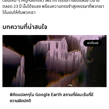
ตอนใหม่ ๆ ให้ดูกันอีกแล้ว เพราะการเดินทางอันแสนยาวนาน
ตลอด 23 ปี นั้นได้จบลง พร้อมความทรงจำสุดหรรษาที่พวกเขา
ได้มอบให้กับพวกเรา
บทความที่น่าสนใจ
เล่าเรื่องผี
พิกัดแปลกๆใน Google Earth สถานที่ซ่อนเร้นที่มี
ความผิดปกติ