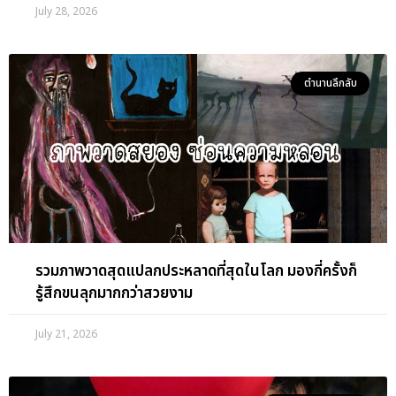
July 28, 2026
ตำนานลึกลับ
รวมภาพวาดสุดแปลกประหลาดที่สุดในโลก มองกี่ครั้งก็
รู้สึกขนลุกมากกว่าสวยงาม
July 21, 2026