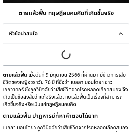
ตายแล้วฟื้น ทฤษฎีสมคบคิดที่เกิดขึ้นจริง
หัวข้อน่าสนใจ
ตายแล้วฟื้น
เมื่อวันที่ 9 มิถุนายน 2566 ที่ผ่านมา มีข่าวการเสีย
ชีวิตของหญิงชราวัย 76 ปี ที่ชื่อว่า เบลลา มอนโตยา ชาว
เอกวาดอร์ ซึ่งถูกวินิจฉัยว่าเสียชีวิตจากโรคหลอดเลือดสมอง จึง
เกิดเป็นข้อสงสัยว่าแท้จริงแล้วตายแล้วฟื้นเป็นเรื่องที่สามารถ
เกิดขึ้นจริงหรือเป็นแค่ทฎษฎีสมคบคิด
ตายแล้วฟื้น ปาฏิหารย์ที่หาคำตอบได้ยาก
เบลลา มอนโตยา ถูกวินิจฉัยว่าเสียชีวิตจากโรคหลอดเลือดสมอง