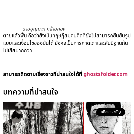
นายบุญมาก คล้ายทอง
ตายแล้วฟื้น ถือว่ายังเป็นทฤษฎีสมคบคิดที่ยังไม่สามารถยืนยันรูป
แบบและเงื่อนไขของมันได้ ยังคงเป็นการคาดเดาและสันนิฐานกัน
ไปเสียมากกว่า
.
สามารถติดตามเรื่องราวที่น่าสนใจได้ที่
ghostsfolder.com
บทความที่น่าสนใจ