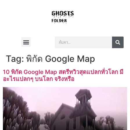
Tag:
พิกัด Google Map
10 พิกัด Google Map สตรีทวิวสุดแปลกทั่วโลก มี
อะไรแปลกๆ บนโลก จริงหรือ