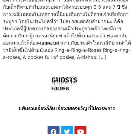
กับเด็กที่หายตัวไปและรอดมาได้ครบรอบทุก 3 5 และ 7 ปี ซึ่ง
การเฉลิมฉลองในเทศกาลนี้นิยมเดินทางไปที่ศาลเจ้าเพื่อสักกา
ระบูชา โดยในประโยคที่ว่า ไปสบายแต่กลับลำมากนะ ก็คือ
ประโยคที่ผู้ปกครองต่อรองยามเฝ้าประตูศาลเจ้า โดยมีการ
ตีความกันว่าผู้ปกครองนิยมพาเด็กไปทิ้งบนศาลเจ้า พอจะกลับ
ออกมาแล้วก็ต้องคอยตอบคำถามกับยามเฝ้าในกรณีที่ยามจำได้
ว่ามีเด็กขึ้นไปด้วยนั่นเอง Ring-a-Ring-a-Roses Ring-a-ring-
a-roses, A pocket full of posies, A-tishoo! […]
แฟ้มรวมเรื่องลี้ลับ เรื่องสยองขวัญ ที่ไม่ควรพลาด