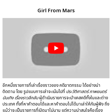
Girl From Mars
อีกหนึ่งรายการที่เล่าเรื่องราวของ คดีฆาตกรรม ได้อย่างน่า
ติดตาม โดย รูปแบบการเล่าจะเน้นไปที่
ประวัติศาสตร์ ภาพยนตร์
บันเทิง เรื่องราวลึกลับ
ผู้ดำเนินรายการจะนำเคสคดีทั้งในและต่าง
ประเทศ ทั้งที่หาคำตอบได้และหาคำตอบไม่ได้มาเล่าให้กับผู้ฟัง ถึง
แม้ว่าจะเป็นรายการที่เปิดมาไม่นาน แต่ความน่าสนใจคือเรื่อง