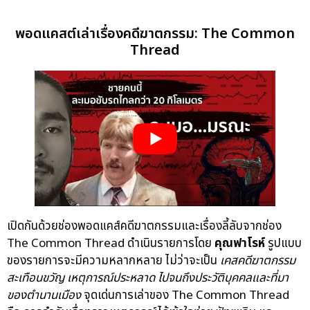
พอดแคสต์เล่าเรื่องคดีฆาตกรรม: The Common
Thread
เปิดกันด้วยช่องพอดแคส์คดีฆาตกรรมและเรื่องลี้ลับจากช่อง
The Common Thread ดำเนินรายการโดย
คุณฟาโรห์
รูปแบบ
ของรายการจะมีความหลากหลาย ไม่ว่าจะเป็น
เคสคดีฆาตกรรม
สะเทือนขวัญ เหตุการณ์ประหลาด ไปจนถึงประวัติบุคคลและที่มา
ของตำนานเมือง
จุดเด่นการเล่าของ The Common Thread