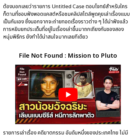
ต้องบอกเลยว่ารายการ Untitled Case ตอบโจทย์สำหรับใคร
ก็ตามที่ชอบฟังพอดแคสต์หรือชมคลิปสไตล์พูดคุยเล่าเรื่องแบบ
เป็นกันเอง ซึ่งนอกจากจะถ่ายทอดเรื่องราวต่าง ๆ ได้น่าฟังแล้ว
การหยิบยกประเด็นที่อยู่ในเรื่องเล่าขึ้นมาถกเถียงกันของสอง
หนุ่มพิธีกร ยังทำได้น่าสนใจมากเลยทีเดียว
File Not Found : Mission to Pluto
รายการเล่าเรื่อง คดีฆาตกรรม อันดันหนึ่งของประเทศไทย ไม่มี