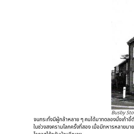
Busby Sto
จนกระทั่งมีผู้กล้าหลาย ๆ คนได้มาทดลองนั่งเก้าอี้
ในช่วงสงครามโลกครั้งที่สอง เมื่อมีทหารหลายนายจ