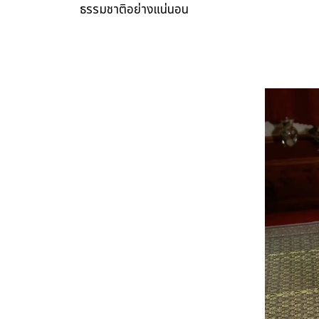
ธรรมชาติอย่างแน่นอน