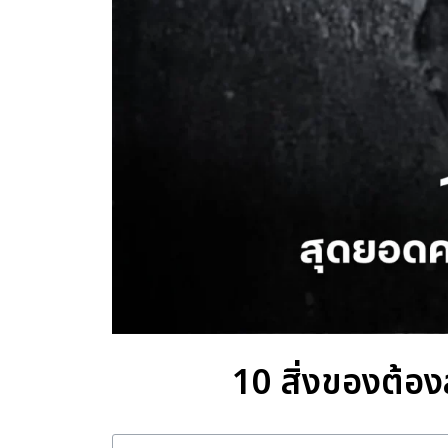
10 สิ่งของต้อง