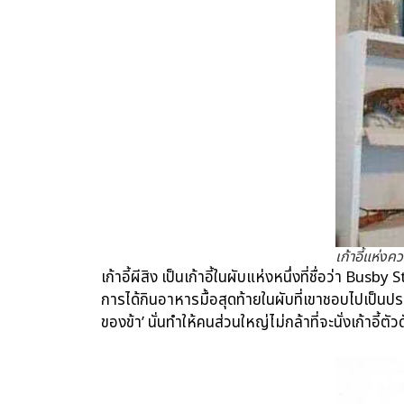
เก้าอี้แห่ง
เก้าอี้ผีสิง เป็นเก้าอี้ในผับแห่งหนึ่งที่ชื่อว่า 
การได้กินอาหารมื้อสุดท้ายในผับที่เขาชอบไปเป็นประ
ของข้า’ นั่นทำให้คนส่วนใหญ่ไม่กล้าที่จะนั่งเก้าอี้ตั