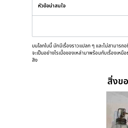
หัวข้อน่าสนใจ
บนโลกใบนี้ มักมีเรื่องราวแปลก ๆ และไม่สามารถอธิบายได
จะเป็นอย่างไรเมื่อของเหล่ามาพร้อมกับเรื่องเหนือ
สิง
สิ่งข