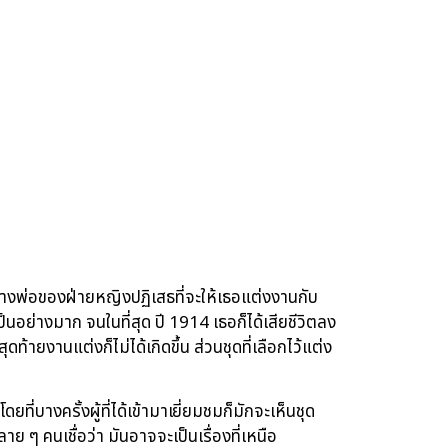
งพ่อของฝ่ายหญิงปฏิเสธที่จะให้เธอแต่งงานกับ
นอย่างมาก จนในที่สุด ปี 1914 เธอก็ได้เสียชีวิตลง
ท้ายงานแต่งก็ไม่ได้เกิดขึ้น ส่วนชุดที่เลือกไว้แต่ง
่บางครั้งผู้ที่ได้เข้ามาเยี่ยมชมก็มักจะเห็นชุด
ๆ คนเชื่อว่า มันอาจจะเป็นเรื่องที่เหนือ