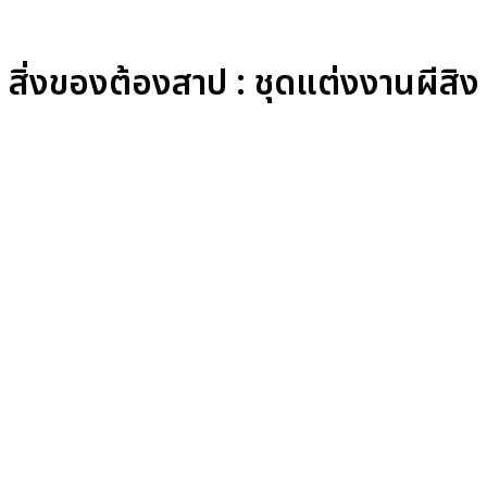
สิ่งของต้องสาป : ชุดแต่งงานผีสิง