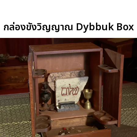
กล่องขังวิญญาณ Dybbuk Box