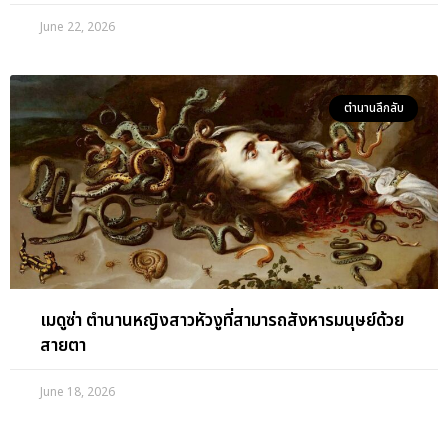
June 22, 2026
ตำนานลึกลับ
เมดูซ่า ตำนานหญิงสาวหัวงูที่สามารถสังหารมนุษย์ด้วย
สายตา
June 18, 2026