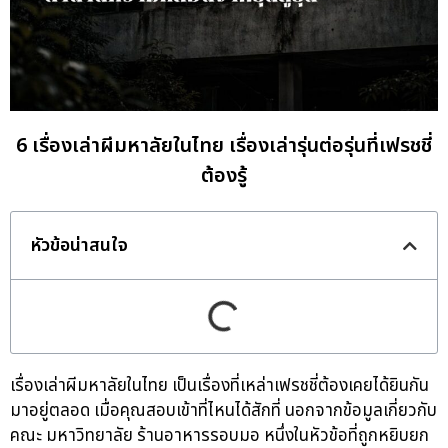
6 เรื่องเล่าผีมหาลัยในไทย เรื่องเล่ารุ่นต่อรุ่นที่เฟรชชี่
ต้องรู้
หัวข้อน่าสนใจ
เรื่องเล่าผีมหาลัยในไทย เป็นเรื่องที่เหล่าเฟรชชี่ต้องเคยได้ยินกัน
มาอยู่ตลอด เมื่อคุณสอบเข้าที่ไหนได้สักที่ นอกจากข้อมูลเกี่ยวกับ
คณะ มหาวิทยาลัย ร้านอาหารรอบมอ หนึ่งในหัวข้อที่ถูกหยิบยก