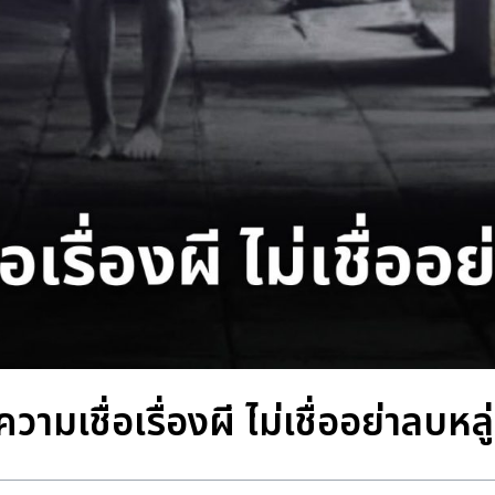
ความเชื่อเรื่องผี ไม่เชื่ออย่าลบหลู่