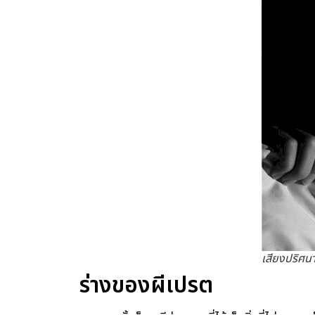
เสียงปริศนา
ร่างของผีเปรต