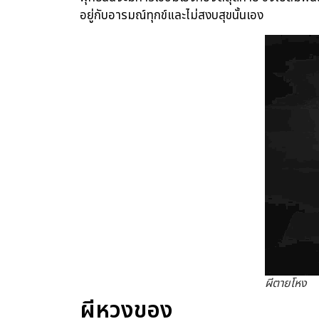
อยู่กับอารมณ์ทุกข์และไม่สงบสุขนั้นเอง
ผีตายโหง
ผีหวงของ