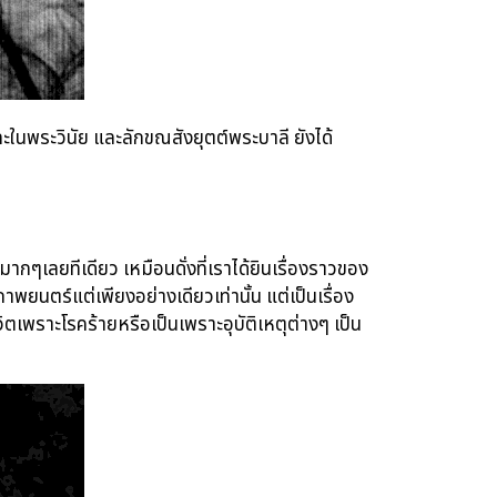
ละในพระวินัย และลักขณสังยุตต์พระบาลี ยังได้
กๆเลยทีเดียว เหมือนดั่งที่เราได้ยินเรื่องราวของ
าพยนตร์แต่เพียงอย่างเดียวเท่านั้น แต่เป็นเรื่อง
ิตเพราะโรคร้ายหรือเป็นเพราะอุบัติเหตุต่างๆ เป็น