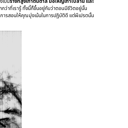
่งเป็น
ร่างที่สูงเท่าต้นตาล มือใหญ่เท่าใบลาน และ
่เรารู้ ทั้งนี้ก็ขึ้นอยู่กับว่าตอนมีชีวิตอยู่นั้น
ารสอนให้คุณมุ่งเน้นในการปฏิบัติดี แต่ผีเปรตนั้น