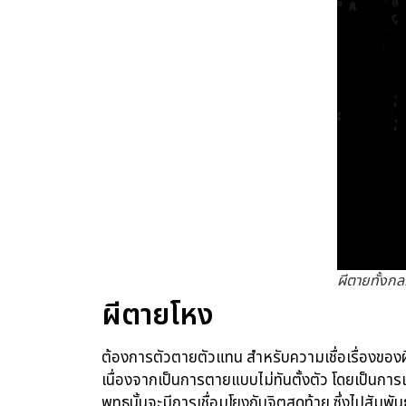
ผีตายทั้งก
ผีตายโหง
ต้องการตัวตายตัวแทน สำหรับความเชื่อเรื่องของ
เนื่องจากเป็นการตายแบบไม่ทันตั้งตัว โดยเป็นการเ
พุทธนั้นจะมีการเชื่อมโยงกับจิตสุดท้าย ซึ่งไปส