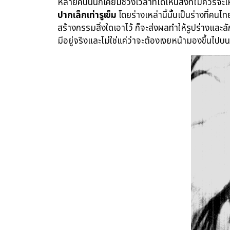
หลายคนนั้นก็เคยมีช่วงเวลาที่ได้เห็นสิ่งที่ไม่ควรจะ
ปากเล็กเท่ารูเข็ม
โดยร่างเหล่านี้นั้นเป็นร่างที่คนไทย
สร้างกรรมสิ่งใดเอาไว้ ก็จะส่งผลทำให้รูปร่างและล
มีอยู่จริงและไม่ใช่แค่ว่าจะต้องเงยหน้ามองขึ้นไปบ