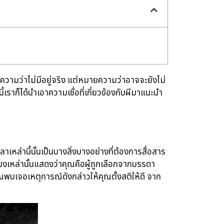
หมายความว่าไม่มีอยู่จริง แต่หมายความว่าอาจจะยังไม่
ี้เราก็ได้นำเอาความเชื่อที่เกี่ยวข้องกับผีมาแนะนำ
าเหล่านี้นั้นเป็นบางสิ่งบางอย่างที่ต้องการสื่อสาร
ียงเหล่านั้นแสดงว่าคุณคือผู้ถูกเลือกจากบรรดา
เจอเหตุการณ์ดังกล่าวให้คุณตั้งสติให้ดี จาก