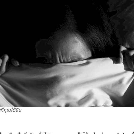
ที่คุณได้ยิน