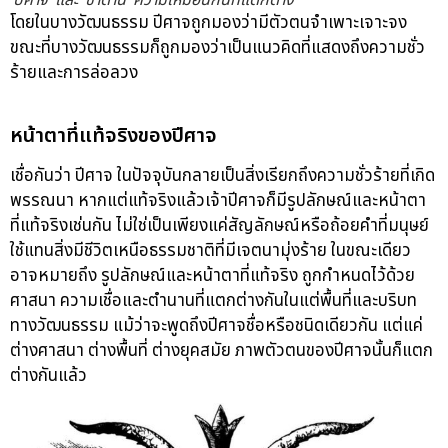
‘ปีศาจ’ และ ‘ซาตาน’ ความเหมือนกันที่แตกต่าง
โดยในบางวัฒนธรรม ปีศาจถูกมองว่ามีตัวตนจำเพาะเจาะจง
ขณะที่บางวัฒนธรรมก็ถูกมองว่าเป็นแนวคิดที่แสดงถึงความชั่ว
ร้ายและการล่อลวง
หน้าตาที่แท้จริงของปีศาจ
เชื่อกันว่า ปีศาจ ในปัจจุบันกลายเป็นสิ่งเรียกถึงความชั่วร้ายที่เกิด
พรรณนา หากแต่แท้จริงแล้วเจ้าปีศาจก็มีรูปลักษณ์และหน้าตา
ที่แท้จริงเช่นกัน ไม่ใช่เป็นเพียงแค่สัญลักษณ์หรือถ้อยคำที่มนุษย์
ใช้แทนสิ่งมีชีวิตเหนือธรรมชาติที่มีเจตนามุ่งร้าย ในขณะเดียว
อาจหมายถึง รูปลักษณ์และหน้าตาที่แท้จริง ถูกกำหนดไว้ด้วย
ศาสนา ความเชื่อและตำนานที่แตกต่างกันในแต่พื้นที่และบริบท
ทางวัฒนธรรม แม้ว่าจะพูดถึงปีศาจชื่อหรือชนิดเดียวกัน แต่แค่
ต่างศาสนา ต่างพื้นที่ ต่างยุคสมัย ภาพตัวตนของปีศาจนั้นก็แตก
ต่างกันแล้ว