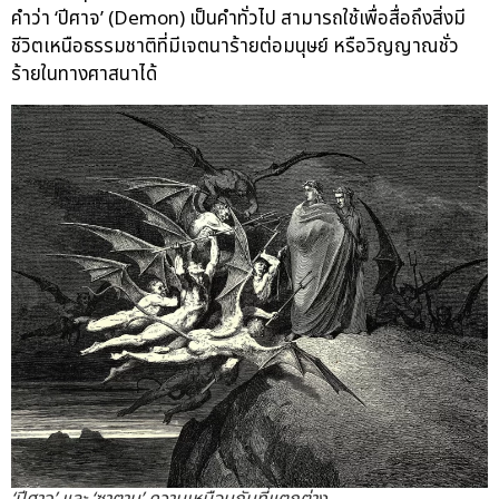
คำว่า ‘ปีศาจ’ (Demon) เป็นคำทั่วไป สามารถใช้เพื่อสื่อถึงสิ่งมี
ชีวิตเหนือธรรมชาติที่มีเจตนาร้ายต่อมนุษย์ หรือวิญญาณชั่ว
ร้ายในทางศาสนาได้