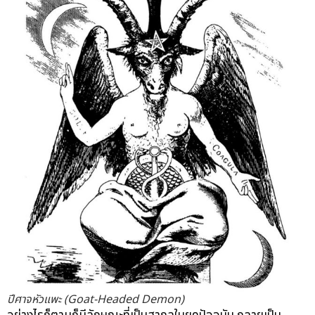
ปีศาจหัวแพะ (Goat-Headed Demon)