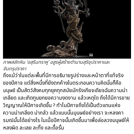
ภาพสลักหิน ‘อสุรินทราหู’ อสูรผู้สร้างตำนานสุริยุปราคาและ
จันทรุปราคา
ถึงแม้ว่าในแต่ละพื้นที่มีการอธิบายรูปร่างและหน้าตาที่แท้จริง
ของปีศาจ แต่สิ่งหนึ่งที่ยังตกค้างในตระกอนความคิดนั่นก็คือ
มนุษย์ เป็นสัตว์สังคมทุกยุคทุกสมัยมักรังเกียจเดียจฉันความน่า
เกลียด และเทิดทูนยกยอความงดงาม แล้วเหตุใด ถึงได้มีการขาย
วิญญาณให้ปีศาจเกิดขึ้น ? ทำไมปีศาจถึงได้เป็นตัวแทนแห่ง
ความน่าเกลียด น่ากลัว แล้วแบบนั้นมุนษย์อย่างเรา จะหลงคา
รมณ์นั้นได้อย่างไร ในเมื่อปีศาจนั้นเกิดขึ้นมาเพื่อล่อลวงมนุษย์ให้
หลงผิด ละเลย ละทิ้ง และดื้อรั้น