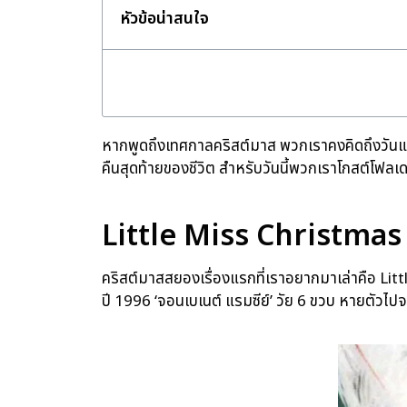
หัวข้อน่าสนใจ
หากพูดถึงเทศกาลคริสต์มาส พวกเราคงคิดถึงวันแห
คืนสุดท้ายของชีวิต สำหรับวันนี้พวกเราโกสต์โฟลเ
Little Miss Christmas
คริสต์มาสสยองเรื่องแรกที่เราอยากมาเล่าคือ Lit
ปี 1996 ‘จอนเบเนต์ แรมซีย์’ วัย 6 ขวบ หายตัวไปจ