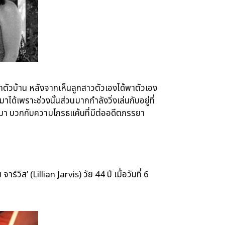
กตัวบ้าน หลังจากเห็นลูกสาวตัวเองได้พาตัวเอง
ได้เพราะช่วงนั้นส่วนมากกำลังวิ่งเล่นกับอยู่ที่
้ามา บวกกับความโกรธแค้นที่มีต่ออดีตภรรยา
วิส’ (Lillian Jarvis) วัย 44 ปี เมื่อวันที่ 6