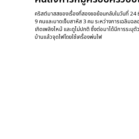
คริสต์มาสสยองเรื่องที่สองขอย้อนกลับในวันที่ 2
9 คนและบาดเจ็บสาหัส 3 คน ระหว่างการเฉลิมฉลองใ
เกิดเพลิงไหม้ และดูไม่ปกติ ซึ่งต่อมาได้มีการระบุต
บ้านแล้วจุดไฟโดยใช้เครื่องพ่นไฟ