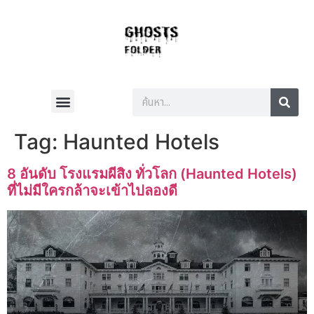
Tag:
Haunted Hotels
8 อันดับ โรงแรมผีสิง ทั่วโลก (Haunted Hotels)
ที่ไม่มีใครกล้าจะเข้าไปลองดี