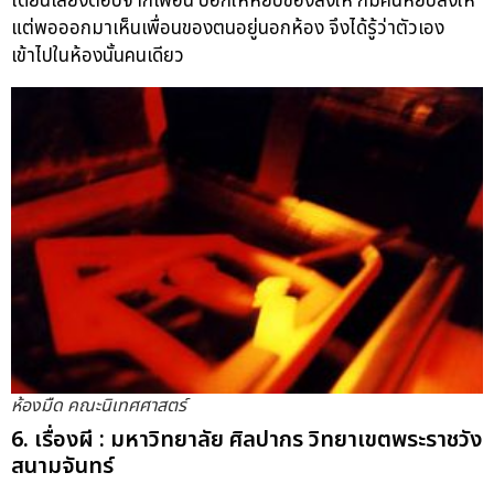
ได้ยินเสียงตอบจากเพื่อน บอกให้หยิบของส่งให้ ก็มีคนหยิบส่งให้
แต่พอออกมาเห็นเพื่อนของตนอยู่นอกห้อง จึงได้รู้ว่าตัวเอง
เข้าไปในห้องนั้นคนเดียว
ห้องมืด คณะนิเทศศาสตร์
6. เรื่องผี : มหาวิทยาลัย ศิลปากร วิทยาเขตพระราชวัง
สนามจันทร์