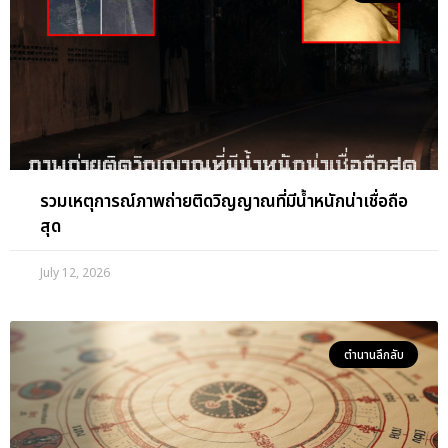
รวมเหตุการณ์ภาพถ่ายติดวิญญาณที่มีน้ำหนักน่าเชื่อถือ
สุด
July 12, 2026
ตำนานลึกลับ