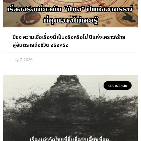
ปีชง ความเชื่อเรื่องนี้เป็นจริงหรือไม่ ปีแห่งเคราะห์ร้าย
สู่อันตรายถึงชีวิต จริงหรือ
July 7, 2026
ตำนานลึกลับ