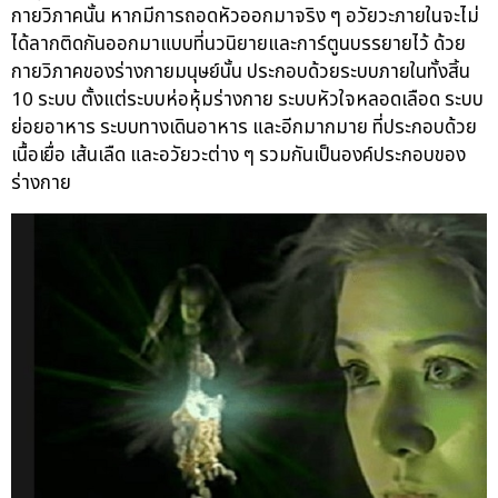
กายวิภาคนั้น หากมีการถอดหัวออกมาจริง ๆ อวัยวะภายในจะไม่
ได้ลากติดกันออกมาแบบที่นวนิยายและการ์ตูนบรรยายไว้ ด้วย
กายวิภาคของร่างกายมนุษย์นั้น ประกอบด้วยระบบภายในทั้งสิ้น
10 ระบบ ตั้งแต่ระบบห่อหุ้มร่างกาย ระบบหัวใจหลอดเลือด ระบบ
ย่อยอาหาร ระบบทางเดินอาหาร และอีกมากมาย ที่ประกอบด้วย
เนื้อเยื่อ เส้นเลืด และอวัยวะต่าง ๆ รวมกันเป็นองค์ประกอบของ
ร่างกาย