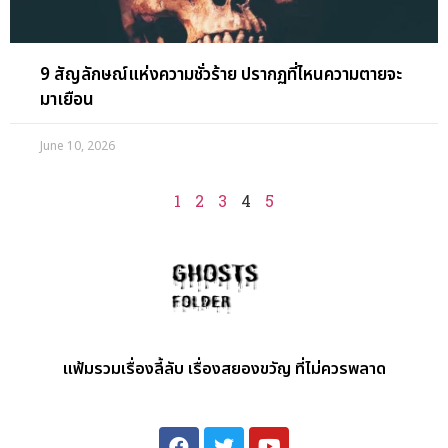
9 สัญลักษณ์แห่งความชั่วร้าย ปรากฏที่ไหนความตายจะ
มาเยือน
June 10, 2026
1
2
3
4
5
แฟ้มรวมเรื่องลี้ลับ เรื่องสยองขวัญ ที่ไม่ควรพลาด