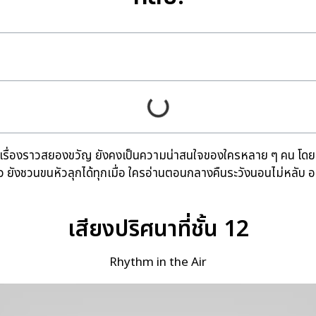
แต่เรื่องราวสยองขวัญ ยังคงเป็นความน่าสนใจของใครหลาย ๆ คน โด
 ยังชวนขนหัวลุกได้ทุกเมื่อ ใครอ่านตอนกลางคืนระวังนอนไม่หลับ อย
เสียงปริศนาที่ชั้น 12
Rhythm in the Air