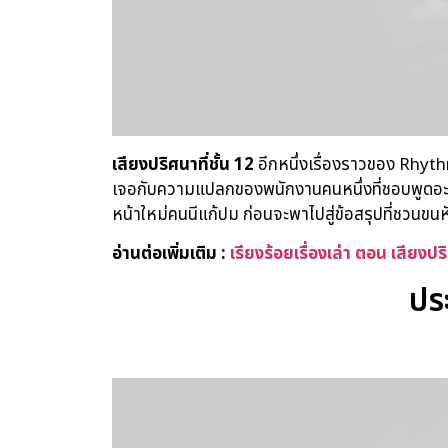
เสียงปริศนาที่ชั้น
12
อีกหนึ่งเรื่องราวของ Rhythm
เจอกับความแปลกของพนักงานคนหนึ่งที่ชอบพูดอะไร
หน้าใหม่คนนีแก้ปม ก่อนจะพาไปสู่ข้อสรุปที่ชวนขนห
อ่านต่อเพิ่มเติม :
เรียงร้อยเรื่องเล่า ตอน เสียงปร
ปร