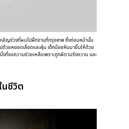
เอิญช่วงที่ผมไปฝึกงานที่กรุงเทพ ซึ่งก่อนหน้านั้น
ปด้วยหยอดเลือดและฝุ่น เด็กน้อยหันมายิ้มให้ด้วย
หนึ่งที่ขอความช่วยเหลือเพราะถูกผีตามรังควาน และ
ในชีวิต