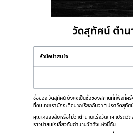
วัดสุทัศน์ ตำน
หัวข้อน่าสนใจ
ชื่อของ วัดสุทัศน์ ยังคงเป็นชื่อของสถานที่ที่ฟังกี่
ที่คนไทยเรามักจะติดปากเรียกกันว่า “เปรตวัดสุทัศน์
คุณเคยสงสัยหรือไม่ว่าตำนานแร้งวัดเกศ เปรตวัดสุทั
ราวน่าสนใจเกี่ยวกับตำนานวัดดังแห่งนี้กัน