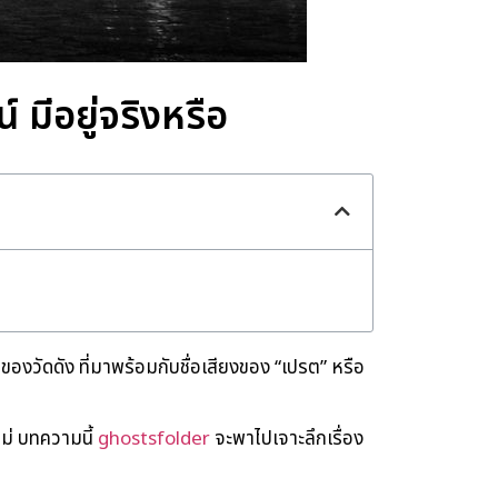
 มีอยู่จริงหรือ
าขานของวัดดัง ที่มาพร้อมกับชื่อเสียงของ “เปรต” หรือ
ไม่ บทความนี้
ghostsfolder
จะพาไปเจาะลึกเรื่อง