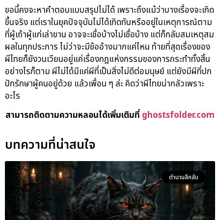
ขอนี้คงจะหาคำตอบแบบสรุปไม่ได้ เพราะถึงแม้ว่าบางเรื่องจะเกิด
ขึ้นจริง แต่เราในยุคปัจจุบันไม่ได้เกิดทันหรืออยู่ในเหตุการณ์ตาม
ที่ผู้เถ้าผู้แก่เล่าขาน อาจจะเชื่อบ้างไม่เชื่อบ้าง แต่ก็กลับสมเหตุสม
ผลในทุกประการ ไม่ว่าจะมีข้ออ้างมากแค่ไหน ท้ายที่สุดเรื่องของ
ผีไทยก็ยังวนเวียนอยู่แค่เรื่องกฎแห่งกรรมของการกระทำทั้งสิ้น
อย่างไรก็ตาม ผีไม่ได้มีแค่ผีที่เป็นสิ่งไม่ดีต่อมนุษย์ แต่ยังมีผีที่ปก
ปักรักษาผู้คนอยู่ด้วย แล้วเพื่อน ๆ ล่ะ คิดว่าผีไทยน่ากลัวเพราะ
อะไร
สามารถติดตามความหลอนได้เพิ่มเติมที
่ ghostsfolder.com
บทความที่น่าสนใจ
ตำนานลึกลับ