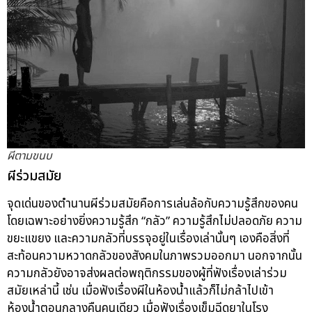
ผีตามขนบ
ผีร่วมสมัย
จุดเด่นของตํานานผีร่วมสมัยคือการเล่นล้อกับความรู้สึกของคน
โดยเฉพาะอย่างยิ่งความรู้สึก “กลัว” ความรู้สึกไม่ปลอดภัย ความ
ขยะแขยง และความกลัวที่บรรจุอยู่ในเรื่องเล่านั้นๆ เองคือสิ่งที่
สะท้อนความหวาดกลัวของสังคมในภาพรวมออกมา นอกจากนั้น
ความกลัวยังอาจส่งผลต่อพฤติกรรมของผู้ที่ฟังเรื่องเล่าร่วม
สมัยเหล่านี้ เช่น เมื่อฟังเรื่องผีในห้องน้ำแล้วก็ไม่กล้าไปเข้า
ห้องน้ำตอนกลางคืนคนเดียว เมื่อฟังเรื่องเข็มฉีดยาในโรง