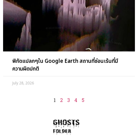
พิกัดแปลกๆใน Google Earth สถานที่ซ่อนเร้นที่มี
ความผิดปกติ
July 28, 2026
1
2
3
4
5