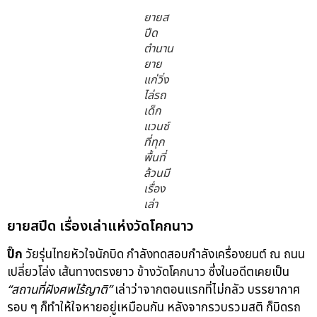
ยายส
ปีด
ตำนาน
ยาย
แก่วิ่ง
ไล่รถ
เด็ก
แวนซ์
ที่ทุก
พื้นที่
ล้วนมี
เรื่อง
เล่า
ยายสปีด เรื่องเล่าแห่งวัดโคกนาว
ปิ๊ก
วัยรุ่นไทยหัวใจนักบิด กำลังทดสอบกำลังเครื่องยนต์ ณ ถนน
เปลี่ยวโล่ง เส้นทางตรงยาว ข้างวัดโคกนาว ซึ่งในอดีตเคยเป็น
“สถานที่ฝังศพไร้ญาติ”
เล่าว่าจากตอนแรกที่ไม่กลัว บรรยากาศ
รอบ ๆ ก็ทำให้ใจหายอยู่เหมือนกัน หลังจากรวบรวมสติ ก็บิดรถ