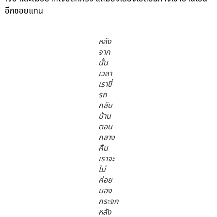
กระจกหลังเสียเท่าไหร่ ยิ่งผ่านระยะทางที่ไม่มีบ้านคน หรือเป็นทุ่ง
หญ้าสูง ๆ กับโรงงานร้าง เราก็จะรีบบิดมอเตอร์ไซต์สุดชีวิตเพื่อ
เข้าใกล้แสงไฟสว่าง ๆ ตั้งแต่เพื่อนเล่าจนถึงตอนนี้เราก็ยังไม่เคย
เจอ และไม่อยากเจอสักครั้ง แถมยังเลี่ยงเปลี่ยนทางเข้าบ้านเป็น
อีกซอยแทน
หลัง
จาก
นั้น
เวลา
เราขี่
รถ
กลับ
บ้าน
ตอน
กลาง
คืน
เราจะ
ไม่