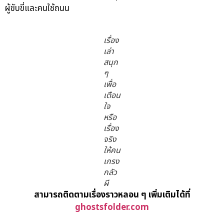
ปีที่แล้วมีเด็กส่งยา ค้ายา เด็กที่ชอบบิดรถแปร๊ด ๆ ดังลั่นซอย
รบกวนชาวบ้าน เรียกได้ว่าเป็นซอยเถื่อน และส่วนใหญ่ก็เป็นเด็ก
แว๊นซ์กันทั้งนั้น การที่มีตำนานของยายแก่วิ่งตามรถมา อาจจะ
เป็นเครื่องเตือนใจให้เลิกขี่รถเร็ว ๆ เพราะนั่นส่งผลอันตรายได้ทั้ง
ผู้ขับขี่และคนใช้ถนน
เรื่อง
เล่า
สนุก
ๆ
เพื่อ
เตือน
ใจ
หรือ
เรื่อง
จริง
ให้คน
เกรง
กลัว