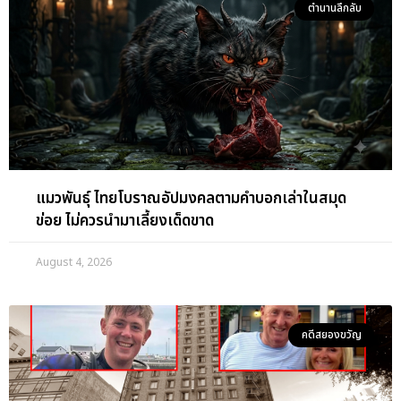
August 7, 2026
ตำนานลึกลับ
แมวพันธุ์ ไทยโบราณอัปมงคลตามคำบอกเล่าในสมุด
ข่อย ไม่ควรนำมาเลี้ยงเด็ดขาด
August 4, 2026